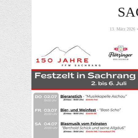
SA
13. März 2026