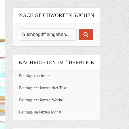
NACH STICHWORTEN SUCHEN
NACHRICHTEN IM ÜBERBLICK
Beiträge von heute
Beiträge der letzten drei Tage
Beiträge der letzten Woche
Beiträge im letzten Monat