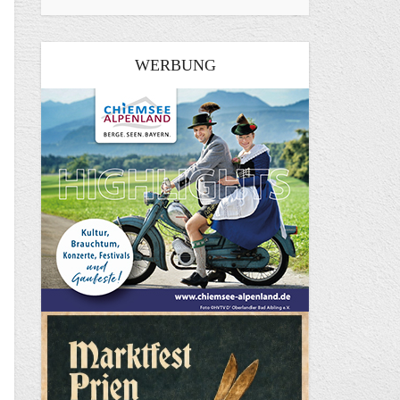
WERBUNG