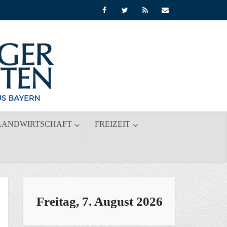
LANDWIRTSCHAFT
FREIZEIT
Freitag, 7. August 2026