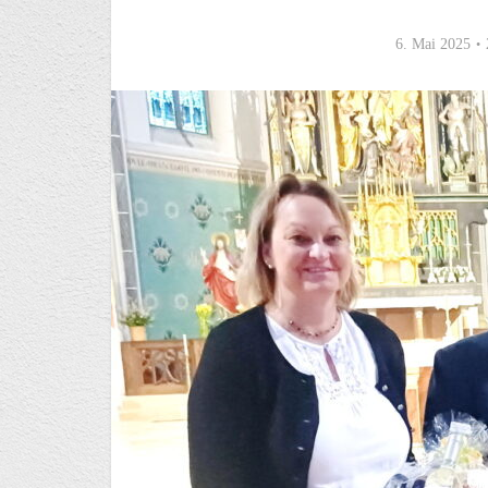
6. Mai 2025