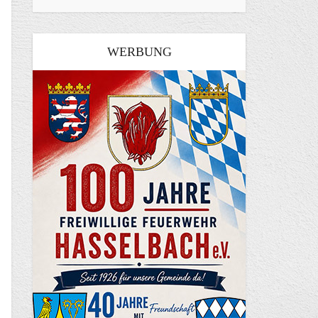
WERBUNG