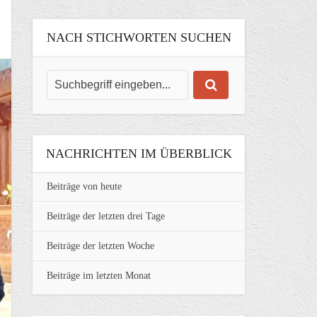
NACH STICHWORTEN SUCHEN
NACHRICHTEN IM ÜBERBLICK
Beiträge von heute
Beiträge der letzten drei Tage
Beiträge der letzten Woche
Beiträge im letzten Monat