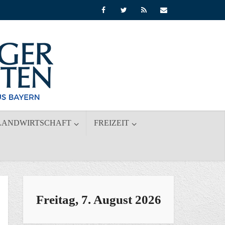
LANDWIRTSCHAFT
FREIZEIT
Freitag, 7. August 2026