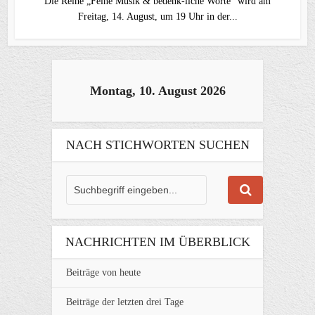
Die Reihe „Feine Musik & bedenk-liche Worte“ wird am
Freitag, 14. August, um 19 Uhr in der...
Montag, 10. August 2026
NACH STICHWORTEN SUCHEN
NACHRICHTEN IM ÜBERBLICK
Beiträge von heute
Beiträge der letzten drei Tage