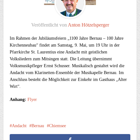
Veröffentlicht von
Anton Hötzelsperger
Im Rahmen der Jubiläumsfeiern „1100 Jahre Bernau – 100 Jahre
Kirchenneubau“ findet am Samstag, 9. Mai, um 19 Uhr in der
Pfarrkirche St. Laurentius eine Andacht mit geistlichen
Volksliedern zum Mitsingen statt. Die Leitung übernimmt
Volksmusikpfleger Ernst Schusser. Musikalisch gestaltet wird die
Andacht vom Klarinetten-Ensemble der Musikapelle Bernau. Im
Anschluss besteht die Möglichkeit zur Einkehr im Gasthaus „Alter
Wirt“.
Anhang:
Flyer
Andacht
Bernau
Chiemsee