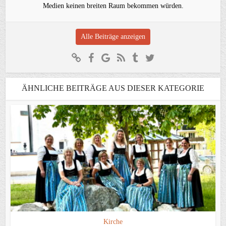
Medien keinen breiten Raum bekommen würden.
Alle Beiträge anzeigen
ÄHNLICHE BEITRÄGE AUS DIESER KATEGORIE
Kirche