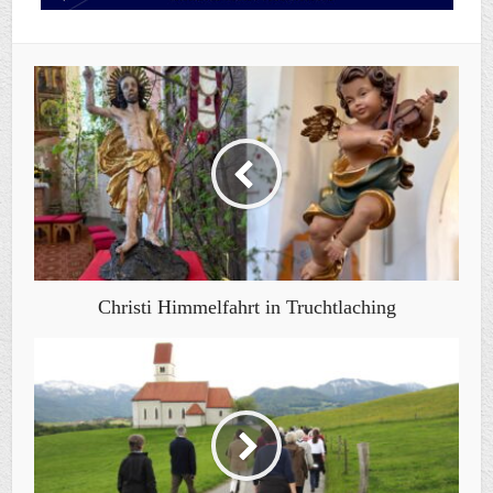
Christi Himmelfahrt in Truchtlaching