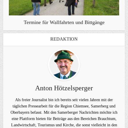
Termine für Wallfahrten und Bittgänge
REDAKTION
Anton Hötzelsperger
Als freier Journalist bin ich bereits seit vielen Jahren mit der
täglichen Pressearbeit für die Region Chiemsee, Samerberg und
Oberbayern befasst. Mit den Samerberger Nachrichten möchte ich
eine Plattform bieten für Beiträge aus den Bereichen Brauchtum,
Landwirtschaft, Tourismus und Kirche, die sonst vielleicht in den