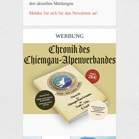
den aktuellen Meldungen.
Melden Sie sich für den Newsletter an!
WERBUNG