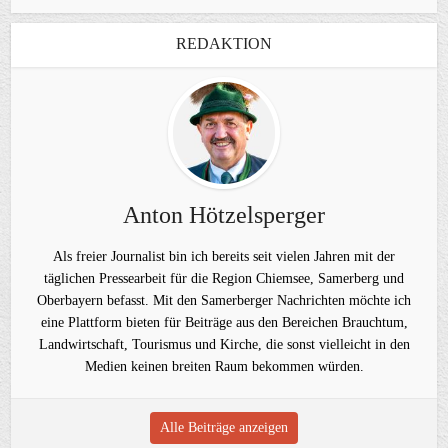
REDAKTION
Anton Hötzelsperger
Als freier Journalist bin ich bereits seit vielen Jahren mit der
täglichen Pressearbeit für die Region Chiemsee, Samerberg und
Oberbayern befasst. Mit den Samerberger Nachrichten möchte ich
eine Plattform bieten für Beiträge aus den Bereichen Brauchtum,
Landwirtschaft, Tourismus und Kirche, die sonst vielleicht in den
Medien keinen breiten Raum bekommen würden.
Alle Beiträge anzeigen