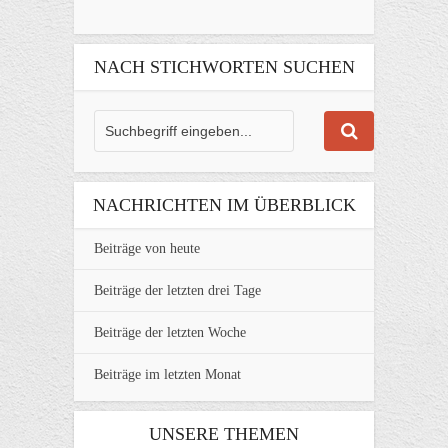
NACH STICHWORTEN SUCHEN
NACHRICHTEN IM ÜBERBLICK
Beiträge von heute
Beiträge der letzten drei Tage
Beiträge der letzten Woche
Beiträge im letzten Monat
UNSERE THEMEN