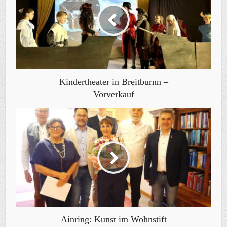
Kindertheater in Breitburnn –
Vorverkauf
Ainring: Kunst im Wohnstift