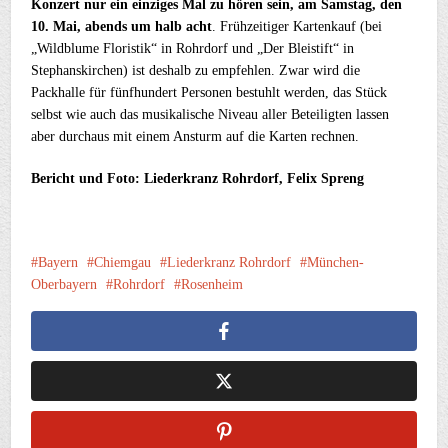
Konzert nur ein einziges Mal zu hören sein, am Samstag, den
10. Mai, abends um halb acht
. Frühzeitiger Kartenkauf (bei
„Wildblume Floristik“ in Rohrdorf und „Der Bleistift“ in
Stephanskirchen) ist deshalb zu empfehlen. Zwar wird die
Packhalle für fünfhundert Personen bestuhlt werden, das Stück
selbst wie auch das musikalische Niveau aller Beteiligten lassen
aber durchaus mit einem Ansturm auf die Karten rechnen.
Bericht und Foto: Liederkranz Rohrdorf, Felix Spreng
Bayern
Chiemgau
Liederkranz Rohrdorf
München-
Oberbayern
Rohrdorf
Rosenheim