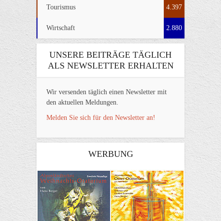
Tourismus
4.397
Wirtschaft
2.880
UNSERE BEITRÄGE TÄGLICH
ALS NEWSLETTER ERHALTEN
Wir versenden täglich einen Newsletter mit
den aktuellen Meldungen.
Melden Sie sich für den Newsletter an!
WERBUNG