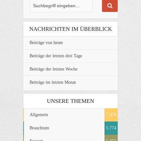
NACHRICHTEN IM ÜBERBLICK
Beiträge von heute
Beiträge der letzten drei Tage
Beiträge der letzten Woche
Beiträge im letzten Monat
UNSERE THEMEN
Allgemein
7.478
Brauchtum
5.774