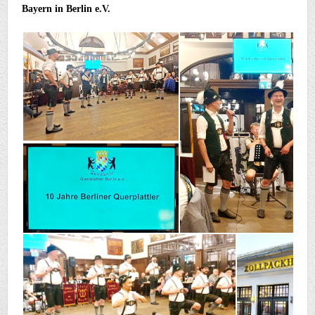
Bayern in Berlin e.V.