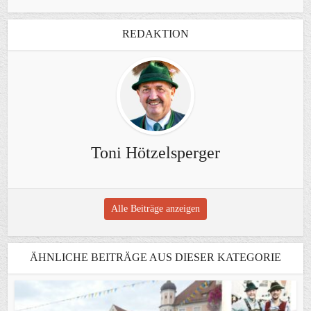
REDAKTION
Toni Hötzelsperger
Alle Beiträge anzeigen
ÄHNLICHE BEITRÄGE AUS DIESER KATEGORIE