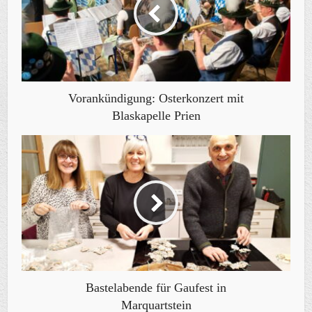
Vorankündigung: Osterkonzert mit
Blaskapelle Prien
Bastelabende für Gaufest in
Marquartstein