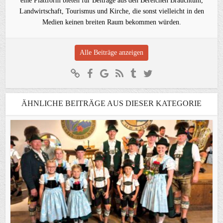
eine Plattform bieten für Beiträge aus den Bereichen Brauchtum,
Landwirtschaft, Tourismus und Kirche, die sonst vielleicht in den
Medien keinen breiten Raum bekommen würden.
Alle Beiträge anzeigen
ÄHNLICHE BEITRÄGE AUS DIESER KATEGORIE