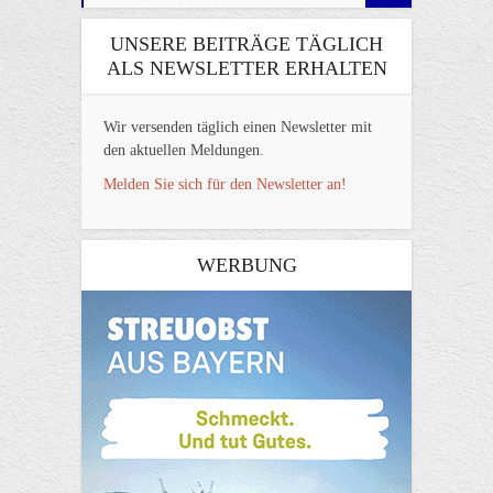
UNSERE BEITRÄGE TÄGLICH
ALS NEWSLETTER ERHALTEN
Wir versenden täglich einen Newsletter mit
den aktuellen Meldungen.
Melden Sie sich für den Newsletter an!
WERBUNG