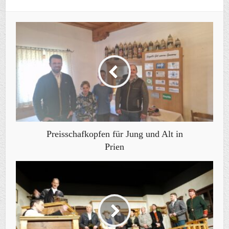
Preisschafkopfen für Jung und Alt in
Prien