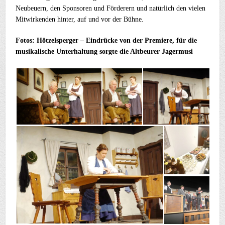
Neubeuern, den Sponsoren und Förderern und natürlich den vielen
Mitwirkenden hinter, auf und vor der Bühne.
Fotos: Hötzelsperger – Eindrücke von der Premiere, für die
musikalische Unterhaltung sorgte die Altbeurer Jagermusi