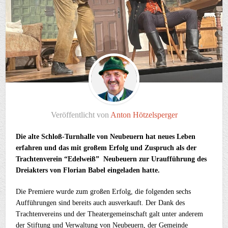
Veröffentlicht von
Anton Hötzelsperger
Die alte Schloß-Turnhalle von Neubeuern hat neues Leben
erfahren und das mit großem Erfolg und Zuspruch als der
Trachtenverein “Edelweiß” Neubeuern zur Uraufführung des
Dreiakters von Florian Babel eingeladen hatte.
Die Premiere wurde zum großen Erfolg, die folgenden sechs
Aufführungen sind bereits auch ausverkauft. Der Dank des
Trachtenvereins und der Theatergemeinschaft galt unter anderem
der Stiftung und Verwaltung von Neubeuern, der Gemeinde