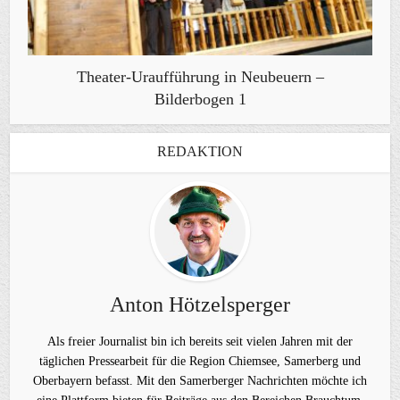
Theater-Uraufführung in Neubeuern –
Bilderbogen 1
REDAKTION
Anton Hötzelsperger
Als freier Journalist bin ich bereits seit vielen Jahren mit der
täglichen Pressearbeit für die Region Chiemsee, Samerberg und
Oberbayern befasst. Mit den Samerberger Nachrichten möchte ich