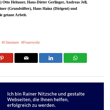
) Otto Heitauer, Hans-Dieter Gerlinger, Andreas Jell,
ttner (Grundstifter), Hans Hainz (Dirigent) und
 getane Arbeit.
Chiemsee
Feuerwehr