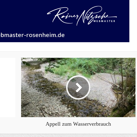
Appell zum Wasserverbrauch