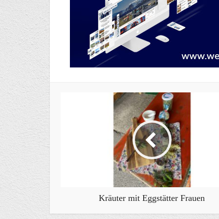
Kräuter mit Eggstätter Frauen