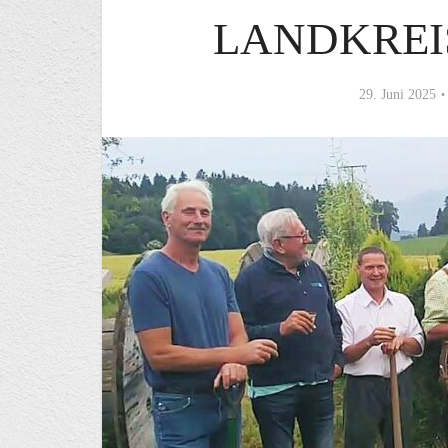
LANDKRE
29. Juni 2025