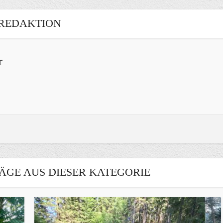
REDAKTION
r
ÄGE AUS DIESER KATEGORIE