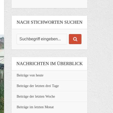
NACH STICHWORTEN SUCHEN
NACHRICHTEN IM ÜBERBLICK
Beiträge von heute
Beiträge der letzten drei Tage
Beiträge der letzten Woche
Beiträge im letzten Monat