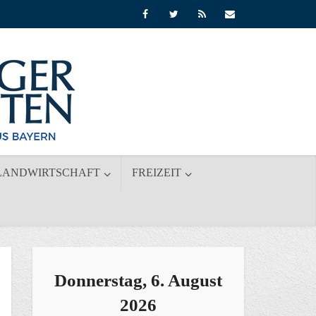
LANDWIRTSCHAFT
FREIZEIT
Donnerstag, 6. August
2026