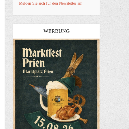
Melden Sie sich für den Newsletter an!
WERBUNG